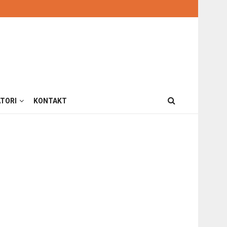
TORI
KONTAKT