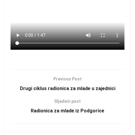
Previous Post
Drugi ciklus radionica za mlade u zajednici
Sljedeći post
Radionica za mlade iz Podgorice