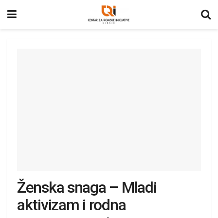
Ženska snaga – Mladi
aktivizam i rodna