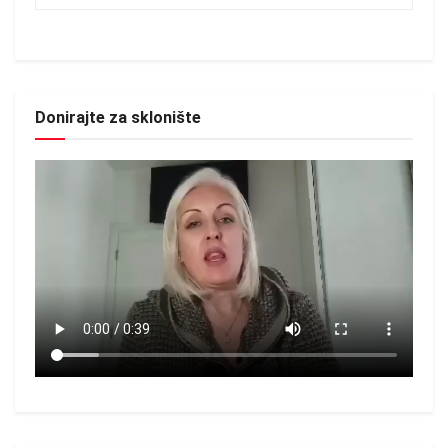
Donirajte za sklonište